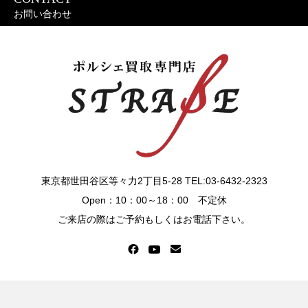
お問い合わせ
東京都世田谷区等々力2丁目5-28
TEL:03-6432-2323
Open：10：00～18：00 不定休
ご来店の際はご予約もしくはお電話下さい。