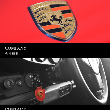
COMPANY
会社概要
CONTACT