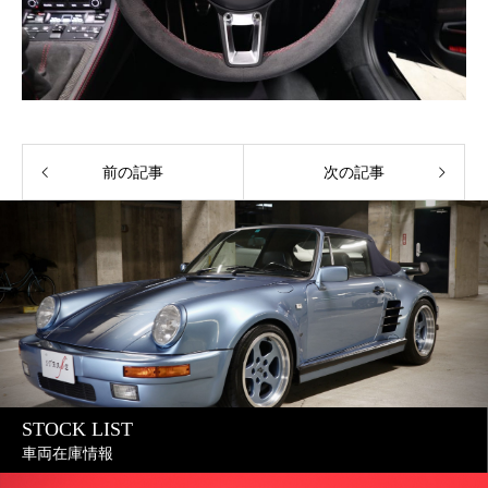
前の記事
次の記事
STOCK LIST
車両在庫情報